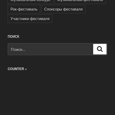
Рок-фестиваль
Спонсоры фестиваля
Участники фестиваля
ПОИСК
Искать:
Поиск
COUNTER +