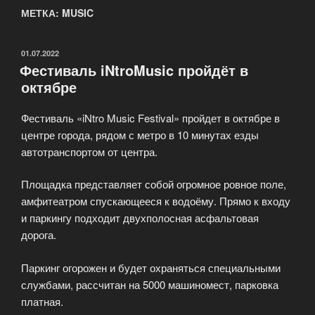
МЕТКА: MUSIC
ОПУБЛИКОВАНО
01.07.2022
Фестиваль iNtroMusic пройдёт в
октябре
Фестиваль «iNtro Music Festival» пройдет в октябре в
центре города, рядом с метро в 10 минутах езды
автотранспортом от центра.
Площадка представляет собой огромное ровное поле,
амфитеатром спускающееся к водоёму. Прямо к входу
и паркингу подходит двухполосная асфальтовая
дорога.
Паркинг огорожен и будет охраняться специальными
службами, рассчитан на 5000 машиномест, парковка
платная.