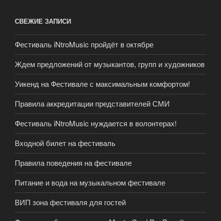
СВЕЖИЕ ЗАПИСИ
Фестиваль iNtroMusic пройдёт в октябре
Ждем предложений от музыкантов, групп и художников
Уикенд на Фестивале с максимальным комфортом!
Правила аккредитации представителей СМИ
Фестиваль iNtroMusic нуждается в волонтерах!
Входной билет на фестиваль
Правила поведения на фестивале
Питание и вода на музыкальном фестивале
ВИП зона фестиваля для гостей