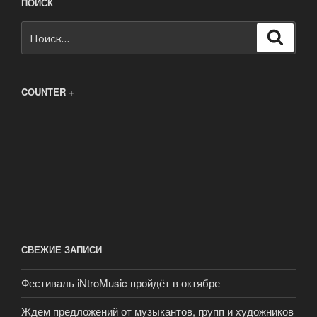
ПОИСК
Искать:
Поиск
COUNTER +
СВЕЖИЕ ЗАПИСИ
Фестиваль iNtroMusic пройдёт в октябре
Ждем предложений от музыкантов, групп и художников