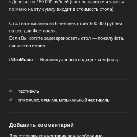
• Депозит на 150 000 рублей (счет за напитки и заказы
по меню на эту сумму входит в стоимость стола).
Стол на компанию из 6 человек стоит 600 000 рублей
на все дни Фестиваля.
Если Вы хотите зарезервировать стол — пожалуйста,
пишите на емайл.
iNtroMusic
— Индивидуальный подход к комфорту.
РУБРИКИ
ФЕСТИВАЛЬ
МЕТКИ
INTROMUSIC
,
OPEN AIR
,
МУЗЫКАЛЬНЫЙ ФЕСТИВАЛЬ
Добавить комментарий
Для отправки комментария вам необходимо