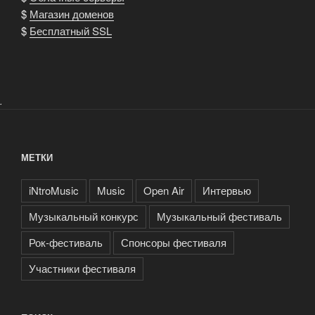
$
Магазин доменов
$
Бесплатный SSL
.
МЕТКИ
iNtroMusic
Music
Open Air
Интервью
Музыкальный конкурс
Музыкальный фестиваль
Рок-фестиваль
Спонсоры фестиваля
Участники фестиваля