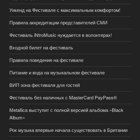
Уикенд на Фестивале с максимальным комфортом!
Правила аккредитации представителей СМИ
Фестиваль iNtroMusic нуждается в волонтерах!
Входной билет на фестиваль
Правила поведения на фестивале
Питание и вода на музыкальном фестивале
ВИП зона фестиваля для гостей
Фестиваль без наличных с MasterCard PayPass®
Metallica выступит с полной версией альбома «Black
Album»
Рок музыка впервые начала существовать в Британии