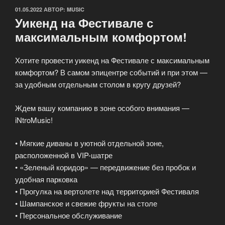
ОПУБЛИКОВАНО
01.05.2022
АВТОР:
MUSIC
Уикенд на Фестивале с
максимальным комфортом!
Хотите провести уикенд на Фестивале с максимальным
комфортом? В самом эпицентре событий и при этом —
за удобным отдельным столом в кругу друзей?
Ждем вашу компанию в зоне особого внимания —
iNtroMusic!
• Мягкие диваны в уютной отдельной зоне,
расположенной в VIP-шатре
• «Зеленый коридор» — передвижение без пробок и
удобная парковка
• Прогулка на вертолете над территорией Фестиваля
• Шампанское и свежие фрукты на столе
• Персональное обслуживание