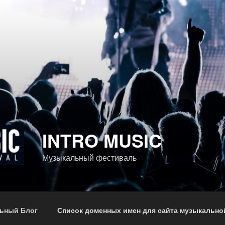
INTRO MUSIC
Музыкальный фестиваль
ьный Блог
Список доменных имен для сайта музыкально