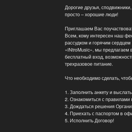
Дорогие друзья, сподвижники,
просто – хорошие люди!
Приглашаем Вас поучаствовать
Всем, кому интересен наш фес
рассудком и горячим сердцем
«iNtroMusic», мы предлагаем 
бесплатный вход, возможность
трехразовое питание.
Что необходимо сделать, чтоб
1. Заполнить анкету и выслать
2. Ознакомиться с правилами 
3. Дождаться решения Органи
4. Приехать с паспортом в оф
5. Исполнить Договор!