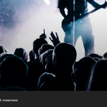
й тематики