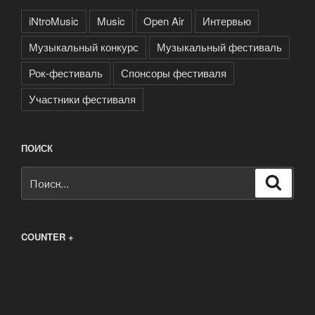
iNtroMusic
Music
Open Air
Интервью
Музыкальный конкурс
Музыкальный фестиваль
Рок-фестиваль
Спонсоры фестиваля
Участники фестиваля
ПОИСК
Искать:
Поиск
COUNTER +