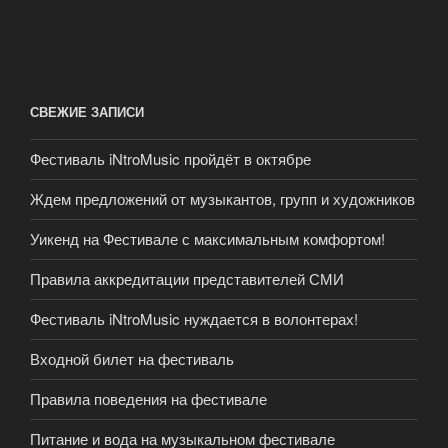
СВЕЖИЕ ЗАПИСИ
Фестиваль iNtroMusic пройдёт в октябре
Ждем предложений от музыкантов, групп и художников
Уикенд на Фестивале с максимальным комфортом!
Правила аккредитации представителей СМИ
Фестиваль iNtroMusic нуждается в волонтерах!
Входной билет на фестиваль
Правила поведения на фестивале
Питание и вода на музыкальном фестивале