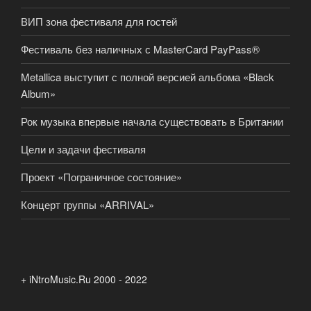
ВИП зона фестиваля для гостей
Фестиваль без наличных с MasterCard PayPass®
Metallica выступит с полной версией альбома «Black
Album»
Рок музыка впервые начала существовать в Британии
Цели и задачи фестиваля
Проект «Пограничное состояние»
Концерт группы «ARRIVAL»
+ iNtroMusic.Ru 2000 - 2022